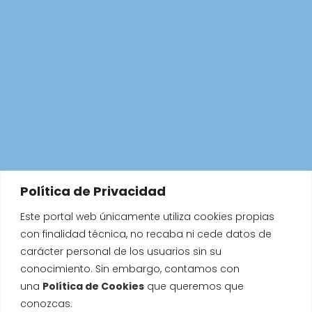
Política de Privacidad
Este portal web únicamente utiliza cookies propias
con finalidad técnica, no recaba ni cede datos de
carácter personal de los usuarios sin su
conocimiento. Sin embargo, contamos con
una
Política de Cookies
que queremos que
conozcas.