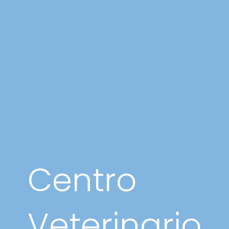
Centro
Veterinario