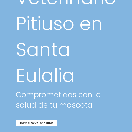
Pitiuso en
Santa
Eulalia
Comprometidos con la
salud de tu mascota
Servicios Veterinarios